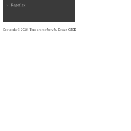
Regeflex
Copyright © 2026. Tous droits réservés. Design
CSCE