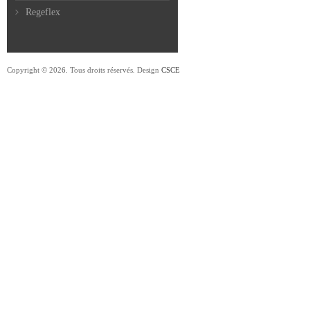
Regeflex
Copyright © 2026. Tous droits réservés. Design
CSCE