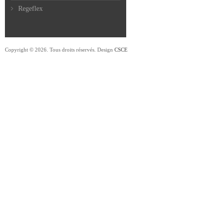
Regeflex
Copyright © 2026. Tous droits réservés. Design
CSCE