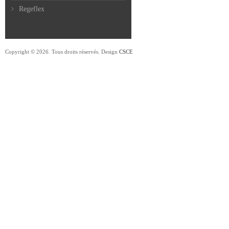
Regeflex
Copyright © 2026. Tous droits réservés. Design
CSCE