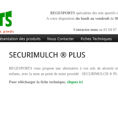
REGESPORTS
spécialiste des sols sportifs
A votre disposition
du lundi au vendredi
de
9
Contactez-nous
au 01 64 67 
REGESPORTS vous propose une alternative à vos sols de sécurité en 
enfants, avec la mise au point de notre procédé : SECURIMULCH ® P
Pour télécharger la fiche technique,
cliquez ici