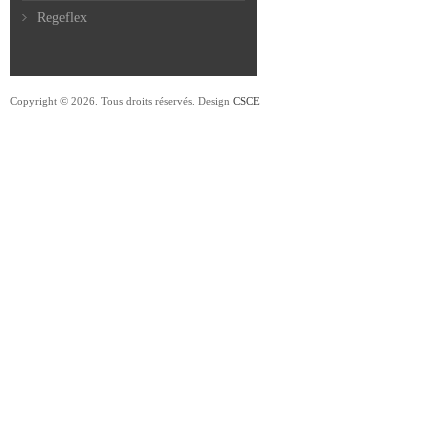
Regeflex
Copyright © 2026. Tous droits réservés. Design
CSCE