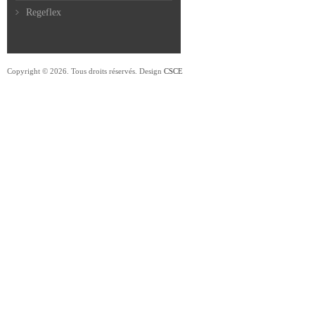
Regeflex
Copyright © 2026. Tous droits réservés. Design
CSCE