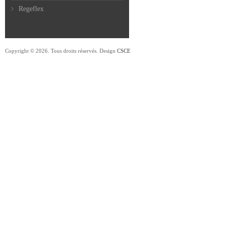
Regeflex
Copyright © 2026. Tous droits réservés. Design
CSCE