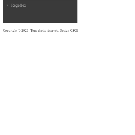
Regeflex
Copyright © 2026. Tous droits réservés. Design
CSCE