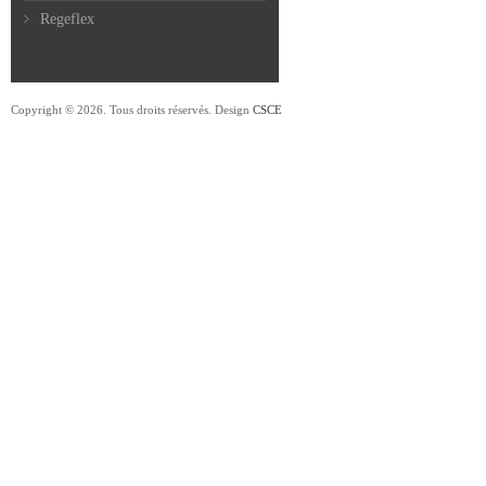
Regeflex
Copyright © 2026. Tous droits réservés. Design
CSCE