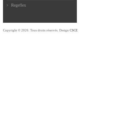
Regeflex
Copyright © 2026. Tous droits réservés. Design
CSCE