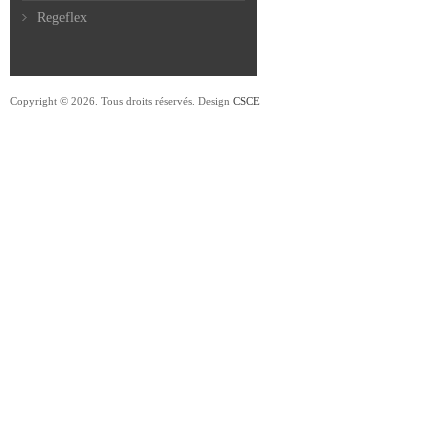
Regeflex
Copyright © 2026. Tous droits réservés. Design
CSCE