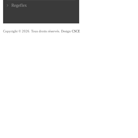
Regeflex
Copyright © 2026. Tous droits réservés. Design
CSCE