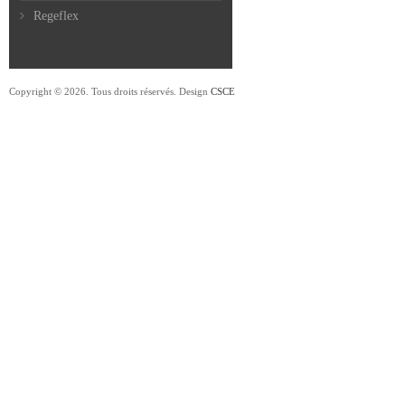
Regeflex
Copyright © 2026. Tous droits réservés. Design
CSCE