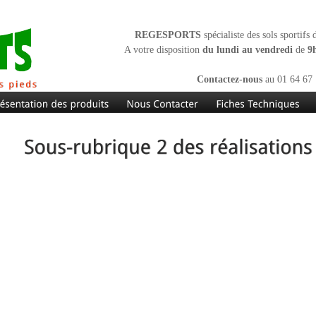
REGESPORTS
spécialiste des sols sportifs
A votre disposition
du lundi au vendredi
de
9
Contactez-nous
au 01 64 67 