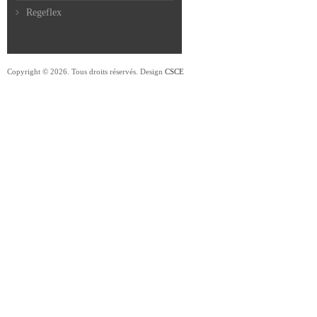
Regeflex
Copyright © 2026. Tous droits réservés. Design
CSCE