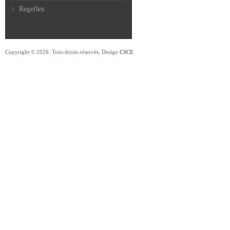
Regeflex
Copyright © 2026. Tous droits réservés. Design
CSCE