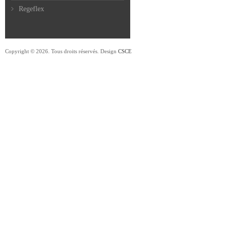
Regeflex
Copyright © 2026. Tous droits réservés. Design
CSCE