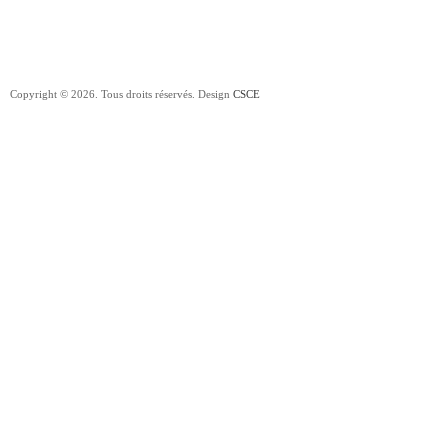
Copyright © 2026. Tous droits réservés. Design
CSCE