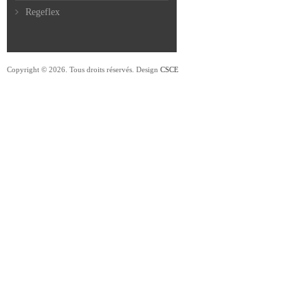
Regeflex
Copyright © 2026. Tous droits réservés. Design
CSCE