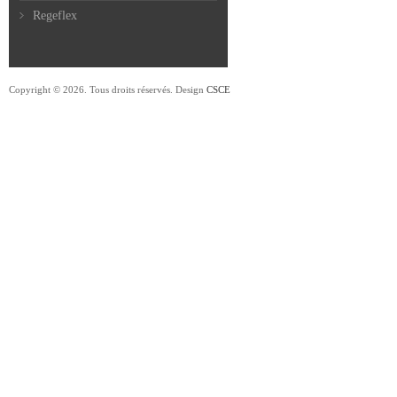
Regeflex
Copyright © 2026. Tous droits réservés. Design
CSCE