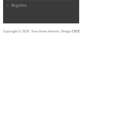
Regeflex
Copyright © 2026. Tous droits réservés. Design
CSCE