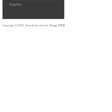
Regeflex
Copyright © 2026. Tous droits réservés. Design
CSCE