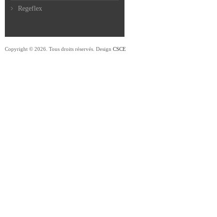
Regeflex
Copyright © 2026. Tous droits réservés. Design
CSCE