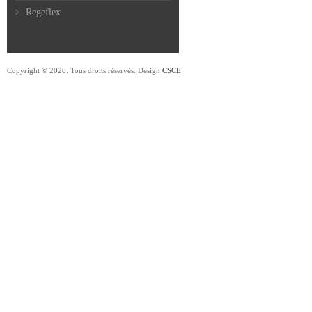
Regeflex
Copyright © 2026. Tous droits réservés. Design
CSCE